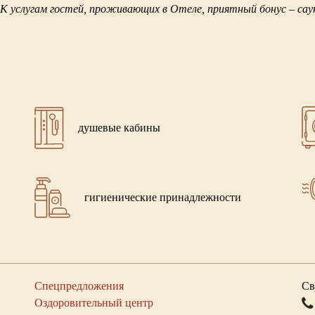
 К услугам гостей, проживающих в Отеле, приятный бонус – саун
душевые кабины
гигиенические принадлежности
Спецпредложения
Св
Оздоровительный центр