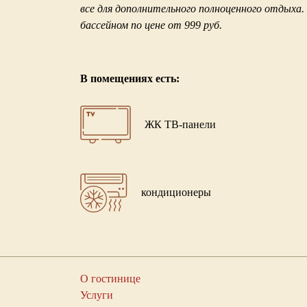
все для дополнительного полноценного отдыха.
бассейном по цене от 999 руб.
В помещениях есть:
ЖК ТВ-панели
кондиционеры
О гостинице
Услуги