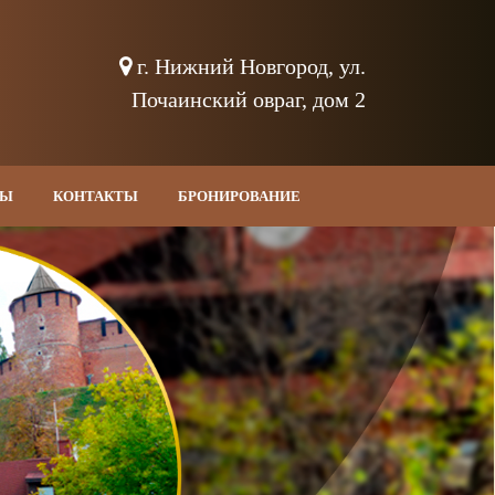
г. Нижний Новгород, ул.
Почаинский овраг, дом 2
ВЫ
КОНТАКТЫ
БРОНИРОВАНИЕ