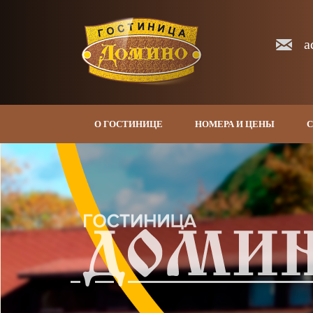
a
О ГОСТИНИЦЕ
НОМЕРА И ЦЕНЫ