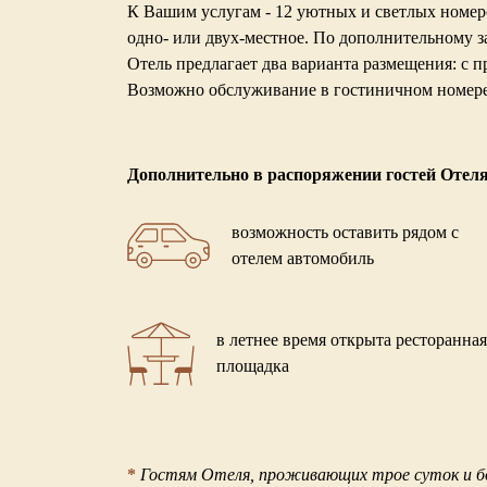
К Вашим услугам - 12 уютных и светлых номер
одно- или двух-местное. По дополнительному 
Отель предлагает два варианта размещения: с п
Возможно обслуживание в гостиничном номере.
Дополнительно в распоряжении гостей Отеля
возможность оставить рядом с
отелем автомобиль
в летнее время открыта ресторанная
площадка
*
Гостям Отеля, проживающих трое суток и бо